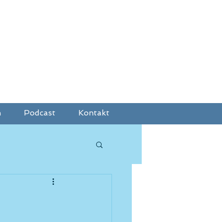
h
Podcast
Kontakt