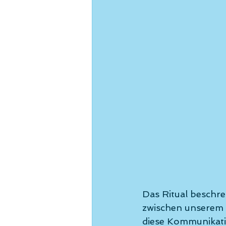
Das Ritual beschr
zwischen unserem 
diese Kommunikatio